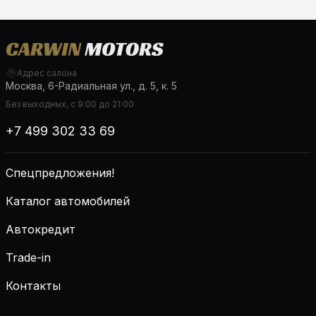
Адрес салона
Москва, 6-Радиальная ул., д. 5, к. 5
Без выходных, с 9:00 до 21:00
+7 499 302 33 69
Спецпредложения!
Каталог автомобилей
Автокредит
Trade-in
Контакты