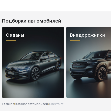
Подборки автомобилей
Седаны
Внедорожники
Главная
›
Каталог автомобилей
›
Chevrolet