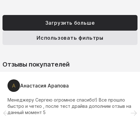
Загрузить больше
Использовать фильтры
Отзывы покупателей
А
Анастасия Арапова
Менеджеру Сергею огромное спасибо!) Все прошло
быстро и четко , после тест драйва дополним отзыв на
данный момент 5