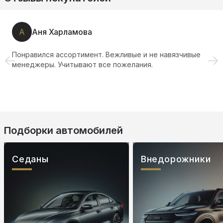
А
Аня Харламова
Понравился ассортимент. Вежливые и не навязчивые
менеджеры. Учитывают все пожелания.
Подборки автомобилей
Седаны
Внедорожники