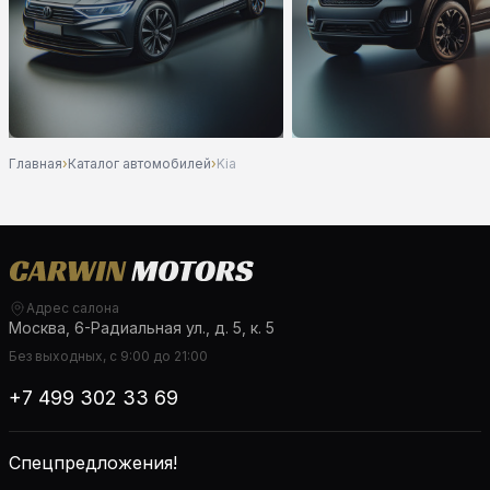
Главная
›
Каталог автомобилей
›
Kia
Адрес салона
Москва, 6-Радиальная ул., д. 5, к. 5
Без выходных, с 9:00 до 21:00
+7 499 302 33 69
Спецпредложения!