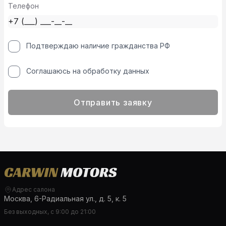
Телефон
Подтверждаю наличие гражданства РФ
Соглашаюсь на обработку данных
Отправить заявку
Адрес салона
Москва, 6-Радиальная ул., д. 5, к. 5
Без выходных, с 9:00 до 21:00