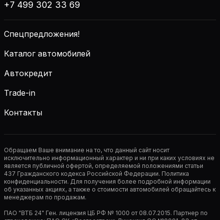
+7 499 302 33 69
Спецпредложения!
Каталог автомобилей
Автокредит
Trade-in
Контакты
Обращаем Ваше внимание на то, что данный сайт носит
исключительно информационный характер и ни при каких условиях не
является публичной офертой, определяемой положениями статьи
437 Гражданского кодекса Российской Федерации. Политика
конфиденциальности. Для получения более подробной информации
об указанных акциях, а также о стоимости автомобилей обращайтесь к
менеджерам по продажам.
ПАО "ВТБ 24" Ген. лицензия ЦБ РФ № 1000 от 08.07.2015. Партнер по