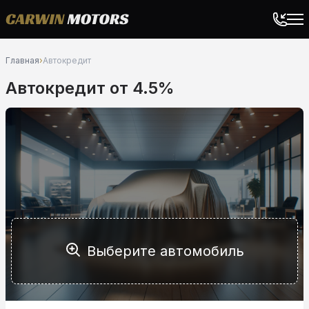
Главная
›
Автокредит
Автокредит от 4.5%
Выберите автомобиль