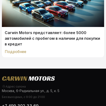
Carwin Motors представляет: более 5000
автомобилей с пробегом в наличии для покупки
в кредит
Подробнее
Адрес салона
Москва, 6-Радиальная ул., д. 5, к. 5
Без выходных, с 9:00 до 21:00
+7 499 302 33 69