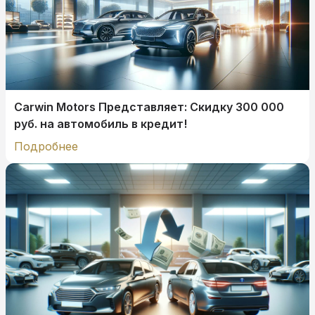
Carwin Motors Представляет: Скидку 300 000
руб. на автомобиль в кредит!
Подробнее