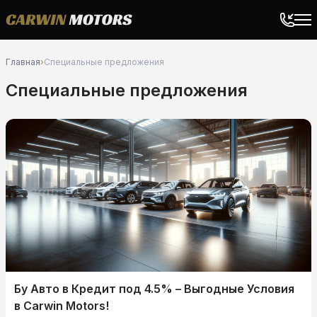
Главная
›
Специальные предложения
Специальные предложения
Бу Авто в Кредит под 4.5% – Выгодные Условия
в Carwin Motors!