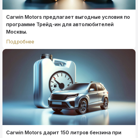
Carwin Motors предлагает выгодные условия по
программе Трейд-ин для автолюбителей
Москвы.
Подробнее
Carwin Motors дарит 150 литров бензина при