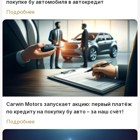
покупке бу автомобиля в автокредит
Подробнее
Carwin Motors запускает акцию: первый платёж
по кредиту на покупку бу авто – за наш счёт!
Подробнее