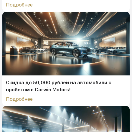
Подробнее
Скидка до 50,000 рублей на автомобили с
пробегом в Carwin Motors!
Подробнее