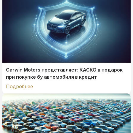
Carwin Motors представляет: КАСКО в подарок
при покупке бу автомобиля в кредит
Подробнее