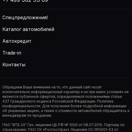
Спецпредложения!
Каталог автомобилей
Автокредит
Trade-in
Контакты
Обращаем Ваше внимание на то, что данный сайт носит
исключительно информационный характер и ни при каких условиях не
является публичной офертой, определяемой положениями статьи
437 Гражданского кодекса Российской Федерации. Политика
конфиденциальности. Для получения более подробной информации
об указанных акциях, а также о стоимости автомобилей обращайтесь к
менеджерам по продажам.
ПАО "ВТБ 24" Ген. лицензия ЦБ РФ № 1000 от 08.07.2015. Партнер по
страхованию: ПАО СК «Росгосстрах» Лицензия ОС №0001-03 от