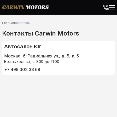
Главная
›
Контакты
Контакты Carwin Motors
Автосалон Юг
Москва, 6-Радиальная ул., д. 5, к. 5
Без выходных, с 9:00 до 21:00
+7 499 302 33 69