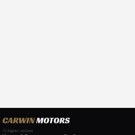
Адрес салона