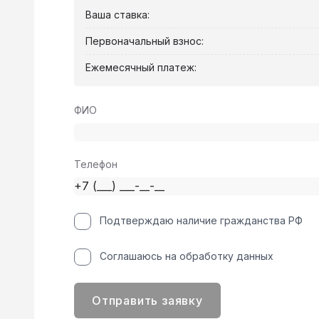
Ваша ставка:
Первоначальный взнос:
Ежемесячный платеж:
ФИО
Телефон
Подтверждаю наличие гражданства РФ
Соглашаюсь на обработку данных
Отправить заявку