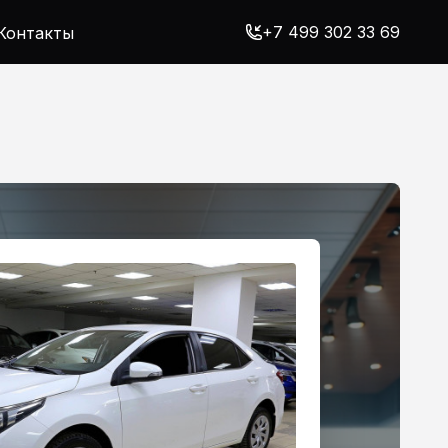
+7 499 302 33 69
Контакты