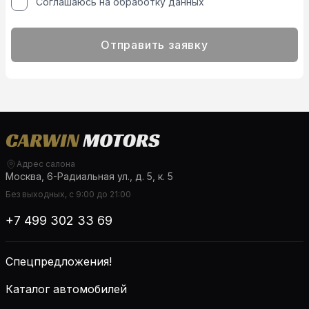
Соглашаюсь на обработку данных
Отправить заявку
Адрес салона
Москва, 6-Радиальная ул., д. 5, к. 5
Без выходных, с 9:00 до 21:00
+7 499 302 33 69
Спецпредложения!
Каталог автомобилей