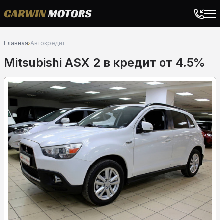
Главная
›
Автокредит
Mitsubishi ASX 2 в кредит от 4.5%