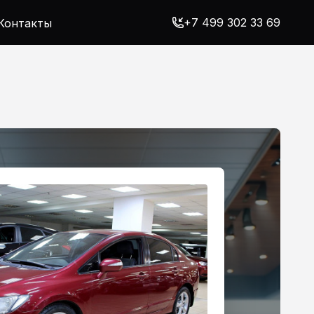
+7 499 302 33 69
Контакты