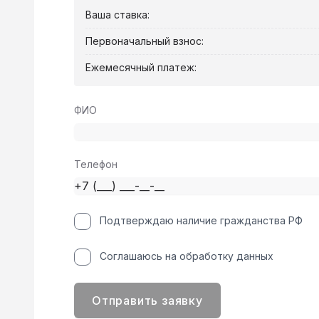
Ваша ставка:
Первоначальный взнос:
Ежемесячный платеж:
ФИО
Телефон
Подтверждаю наличие гражданства РФ
Соглашаюсь на обработку данных
Отправить заявку