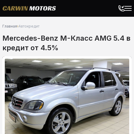
Главная
›
Автокредит
Mercedes-Benz M-Класс AMG 5.4 в
кредит от 4.5%