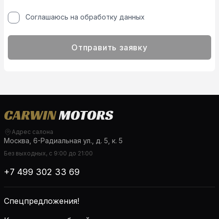
Соглашаюсь на обработку данных
Отправить заявку
Адрес салона
Москва, 6-Радиальная ул., д. 5, к. 5
Без выходных, с 9:00 до 21:00
+7 499 302 33 69
Спецпредложения!