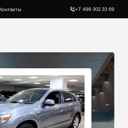
+7 499 302 33 69
Контакты