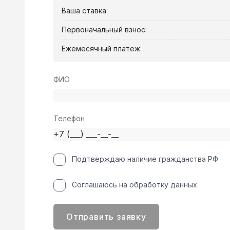
Ваша ставка:
Первоначальный взнос:
Ежемесячный платеж:
ФИО
Телефон
Подтверждаю наличие гражданства РФ
Соглашаюсь на обработку данных
Отправить заявку