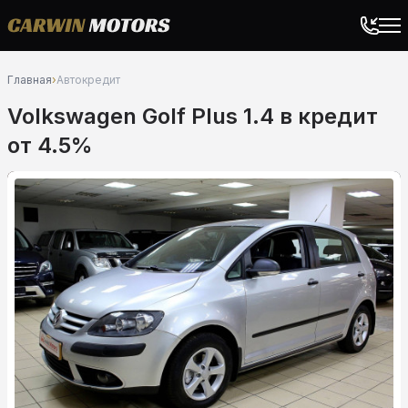
Главная
›
Автокредит
Volkswagen Golf Plus 1.4 в кредит
от 4.5%