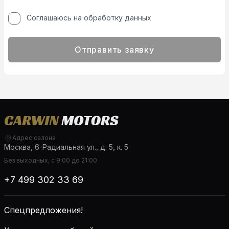
Соглашаюсь на обработку данных
Отправить заявку
Адрес салона
Москва, 6-Радиальная ул., д. 5, к. 5
Без выходных, с 9:00 до 21:00
+7 499 302 33 69
Спецпредложения!