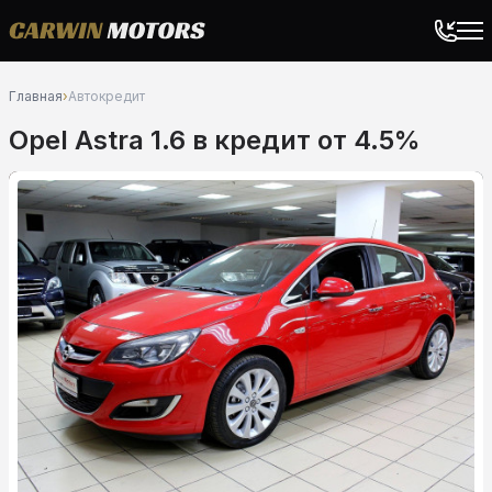
Главная
›
Автокредит
Opel Astra 1.6 в кредит от 4.5%