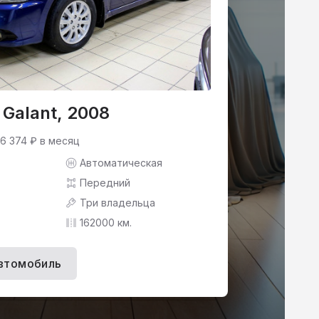
 Galant, 2008
 6 374 ₽ в месяц
Автоматическая
Передний
Три владельца
162000 км.
втомобиль