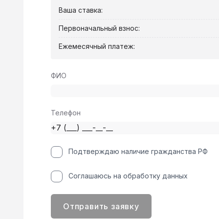
Ваша ставка:
Первоначальный взнос:
Ежемесячный платеж:
ФИО
Телефон
Подтверждаю наличие гражданства РФ
Соглашаюсь на обработку данных
Отправить заявку