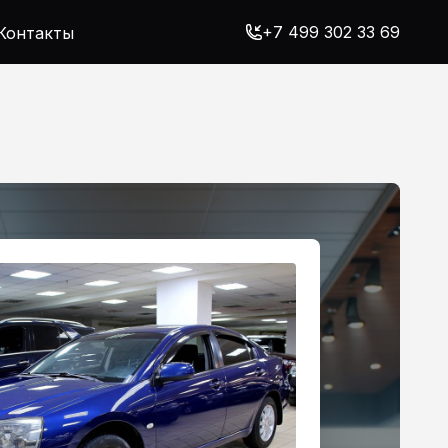
+7 499 302 33 69
Контакты