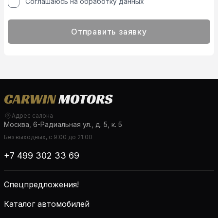
Соглашаюсь на обработку данных
Отправить заявку
Адрес салона
Москва, 6-Радиальная ул., д. 5, к. 5
Без выходных, с 9:00 до 21:00
+7 499 302 33 69
Спецпредложения!
Каталог автомобилей