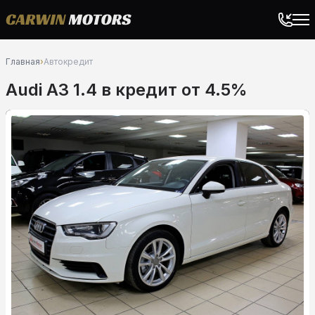
Главная
›
Автокредит
Audi A3 1.4 в кредит от 4.5%