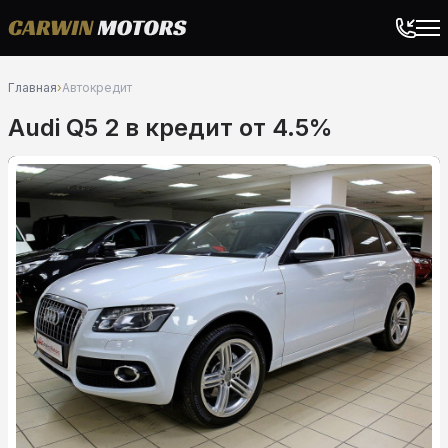
Главная
›
Автокредит
Audi Q5 2 в кредит от 4.5%