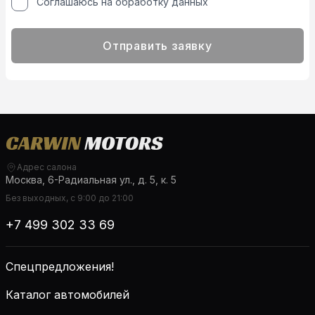
Соглашаюсь на обработку данных
Отправить заявку
Адрес салона
Москва, 6-Радиальная ул., д. 5, к. 5
Без выходных, с 9:00 до 21:00
+7 499 302 33 69
Спецпредложения!
Каталог автомобилей