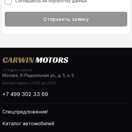
Соглашаюсь на обработку данных
Отправить заявку
Адрес салона
Москва, 6-Радиальная ул., д. 5, к. 5
Без выходных, с 9:00 до 21:00
+7 499 302 33 69
Спецпредложения!
Каталог автомобилей