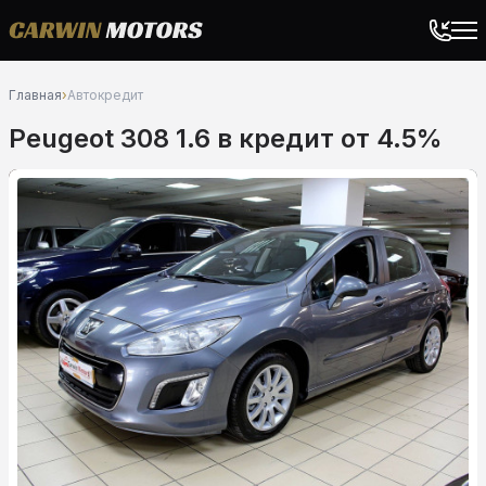
Главная
›
Автокредит
Peugeot 308 1.6 в кредит от 4.5%