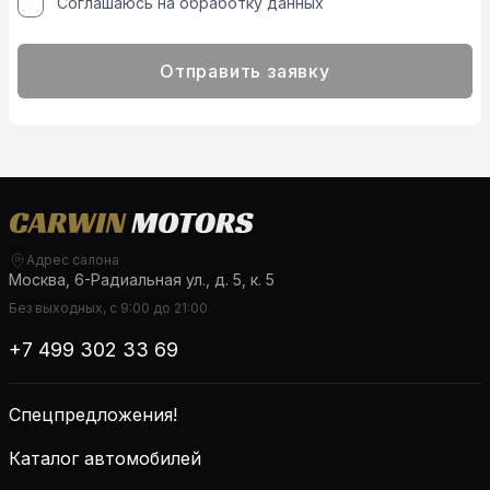
Соглашаюсь на обработку данных
Отправить заявку
Адрес салона
Москва, 6-Радиальная ул., д. 5, к. 5
Без выходных, с 9:00 до 21:00
+7 499 302 33 69
Спецпредложения!
Каталог автомобилей