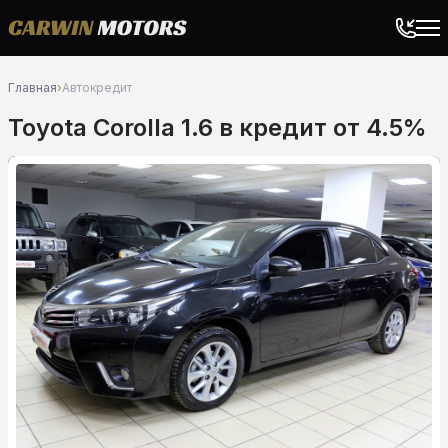
Главная
›
Автокредит
Toyota Corolla 1.6 в кредит от 4.5%