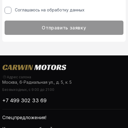
Соглашаюсь на обработку данных
Отправить заявку
Адрес салона
Москва, 6-Радиальная ул., д. 5, к. 5
Без выходных, с 9:00 до 21:00
+7 499 302 33 69
Спецпредложения!