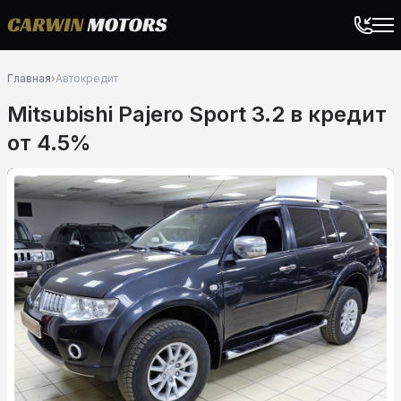
Главная
›
Автокредит
Mitsubishi Pajero Sport 3.2 в кредит
от 4.5%