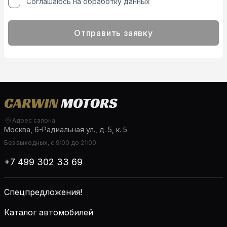
Соглашаюсь на обработку данных
Отправить заявку
Адрес салона
Москва, 6-Радиальная ул., д. 5, к. 5
Без выходных, с 9:00 до 21:00
+7 499 302 33 69
Спецпредложения!
Каталог автомобилей