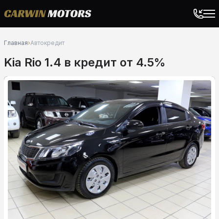
Главная
›
Автокредит
Kia Rio 1.4 в кредит от 4.5%