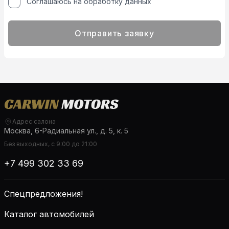
Соглашаюсь на обработку данных
Отправить заявку
Адрес салона
Москва, 6-Радиальная ул., д. 5, к. 5
Без выходных, с 9:00 до 21:00
+7 499 302 33 69
Спецпредложения!
Каталог автомобилей