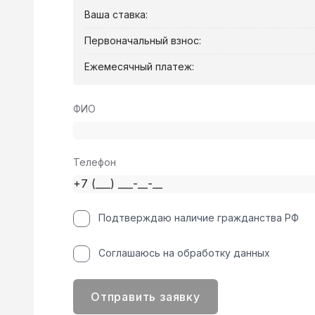
Ваша ставка:
Первоначальный взнос:
Ежемесячный платеж:
ФИО
Телефон
Подтверждаю наличие гражданства РФ
Соглашаюсь на обработку данных
Отправить заявку