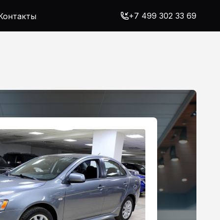
+7 499 302 33 69
Контакты