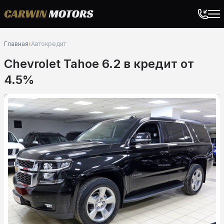
Главная
›
Автокредит
Chevrolet Tahoe 6.2 в кредит от
4.5%