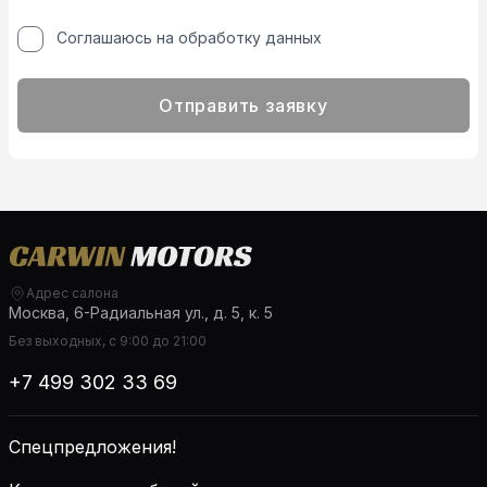
Соглашаюсь на обработку данных
Отправить заявку
Адрес салона
Москва, 6-Радиальная ул., д. 5, к. 5
Без выходных, с 9:00 до 21:00
+7 499 302 33 69
Спецпредложения!