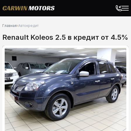
Главная
›
Автокредит
Renault Koleos 2.5 в кредит от 4.5%