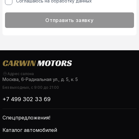
Соглашаюсь на обработку данных
Отправить заявку
Адрес салона
Москва, 6-Радиальная ул., д. 5, к. 5
Без выходных, с 9:00 до 21:00
+7 499 302 33 69
Спецпредложения!
Каталог автомобилей