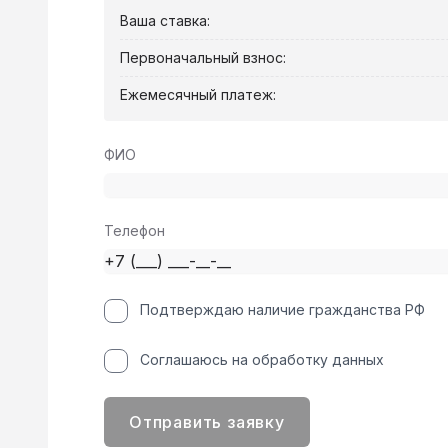
Ваша ставка:
Первоначальный взнос:
Ежемесячный платеж:
ФИО
Телефон
Подтверждаю наличие гражданства РФ
Соглашаюсь на обработку данных
Отправить заявку