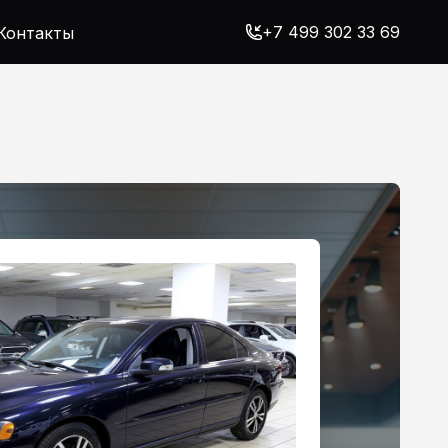
+7 499 302 33 69
Контакты