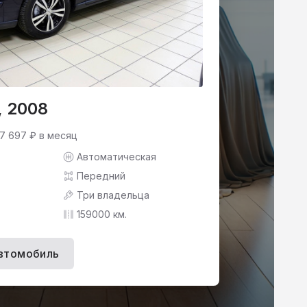
, 2008
 7 697 ₽ в месяц
Автоматическая
Передний
Три владельца
159000 км.
втомобиль