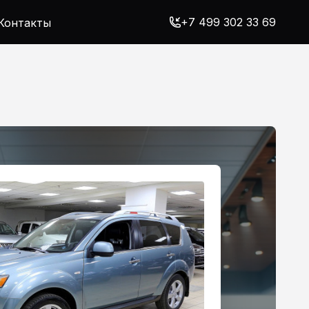
+7 499 302 33 69
Контакты