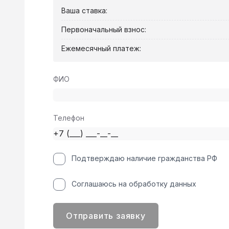
Ваша ставка:
Первоначальный взнос:
Ежемесячный платеж:
ФИО
Телефон
Подтверждаю наличие гражданства РФ
Соглашаюсь на обработку данных
Отправить заявку