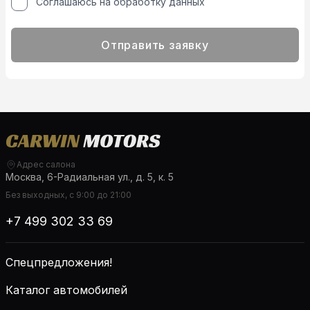
Соглашаюсь на обработку данных
Отправить заявку
Адрес салона
Москва, 6-Радиальная ул., д. 5, к. 5
Без выходных, с 9:00 до 21:00
+7 499 302 33 69
Спецпредложения!
Каталог автомобилей