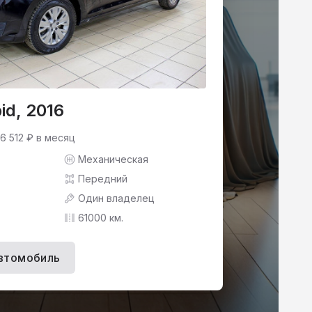
id, 2016
 6 512 ₽ в месяц
Механическая
Передний
Один владелец
61000 км.
втомобиль