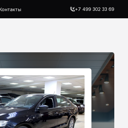
+7 499 302 33 69
Контакты