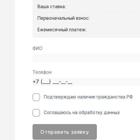
Ваша ставка:
Первоначальный взнос:
Ежемесячный платеж:
ФИО
Телефон
Подтверждаю наличие гражданства РФ
Соглашаюсь на обработку данных
Отправить заявку