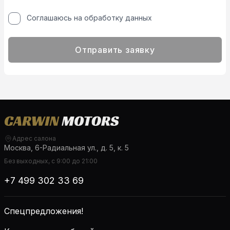
Соглашаюсь на обработку данных
Отправить заявку
Адрес салона
Москва, 6-Радиальная ул., д. 5, к. 5
Без выходных, с 9:00 до 21:00
+7 499 302 33 69
Спецпредложения!