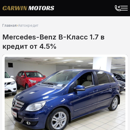
Главная
›
Автокредит
Mercedes-Benz B-Класс 1.7 в
кредит от 4.5%