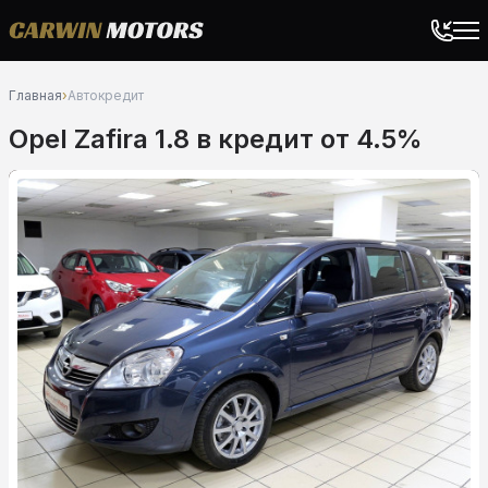
Главная
›
Автокредит
Opel Zafira 1.8 в кредит от 4.5%