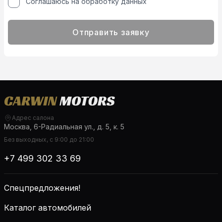
Соглашаюсь на обработку данных
Отправить заявку
Адрес салона
Москва, 6-Радиальная ул., д. 5, к. 5
Без выходных, с 9:00 до 21:00
+7 499 302 33 69
Спецпредложения!
Каталог автомобилей