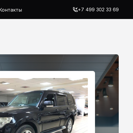
+7 499 302 33 69
Контакты