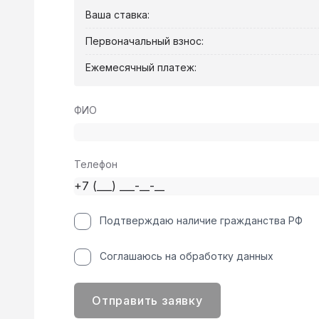
Ваша ставка:
Первоначальный взнос:
Ежемесячный платеж:
ФИО
Телефон
Подтверждаю наличие гражданства РФ
Соглашаюсь на обработку данных
Отправить заявку