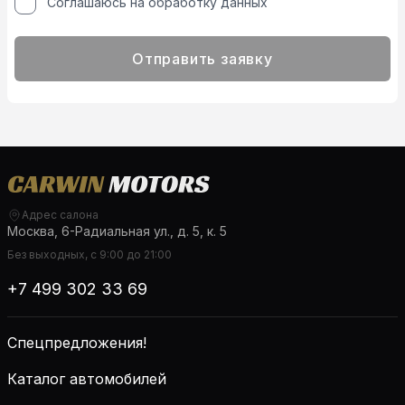
Соглашаюсь на обработку данных
Отправить заявку
Адрес салона
Москва, 6-Радиальная ул., д. 5, к. 5
Без выходных, с 9:00 до 21:00
+7 499 302 33 69
Спецпредложения!
Каталог автомобилей