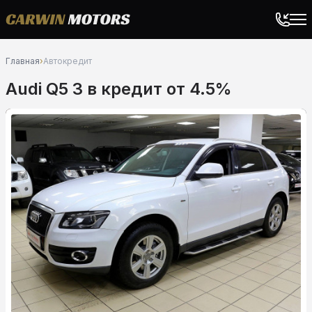
Главная
›
Автокредит
Audi Q5 3 в кредит от 4.5%