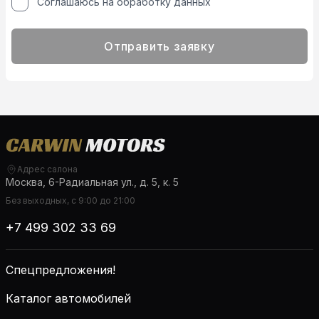
Соглашаюсь на обработку данных
Отправить заявку
Адрес салона
Москва, 6-Радиальная ул., д. 5, к. 5
Без выходных, с 9:00 до 21:00
+7 499 302 33 69
Спецпредложения!
Каталог автомобилей