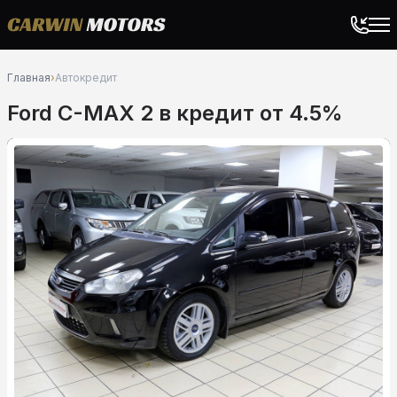
Главная
›
Автокредит
Ford C-MAX 2 в кредит от 4.5%