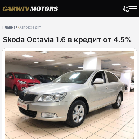
Главная
›
Автокредит
Skoda Octavia 1.6 в кредит от 4.5%