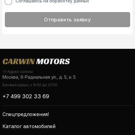
Соглашаюсь на обработку данных
Отправить заявку
Адрес салона
Москва, 6-Радиальная ул., д. 5, к. 5
Без выходных, с 9:00 до 21:00
+7 499 302 33 69
Спецпредложения!
Каталог автомобилей