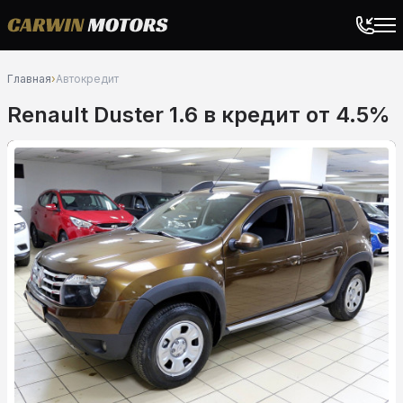
Главная
›
Автокредит
Renault Duster 1.6 в кредит от 4.5%