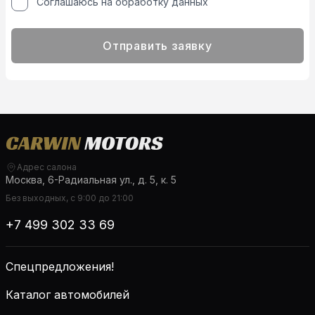
Соглашаюсь на обработку данных
Отправить заявку
Адрес салона
Москва, 6-Радиальная ул., д. 5, к. 5
Без выходных, с 9:00 до 21:00
+7 499 302 33 69
Спецпредложения!
Каталог автомобилей