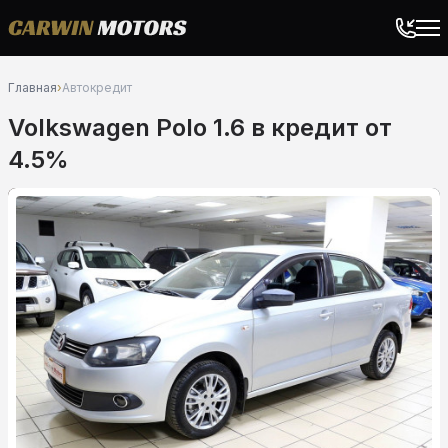
Главная
›
Автокредит
Volkswagen Polo 1.6 в кредит от
4.5%