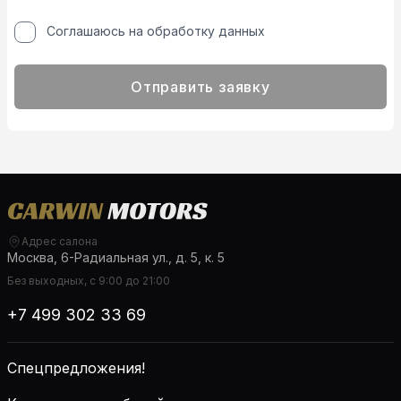
Соглашаюсь на обработку данных
Отправить заявку
Адрес салона
Москва, 6-Радиальная ул., д. 5, к. 5
Без выходных, с 9:00 до 21:00
+7 499 302 33 69
Спецпредложения!