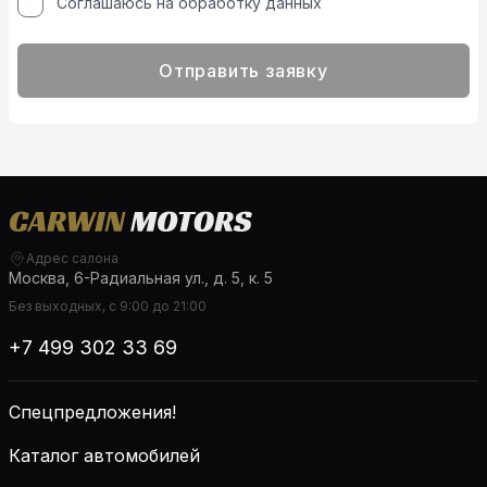
Соглашаюсь на обработку данных
Отправить заявку
Адрес салона
Москва, 6-Радиальная ул., д. 5, к. 5
Без выходных, с 9:00 до 21:00
+7 499 302 33 69
Спецпредложения!
Каталог автомобилей