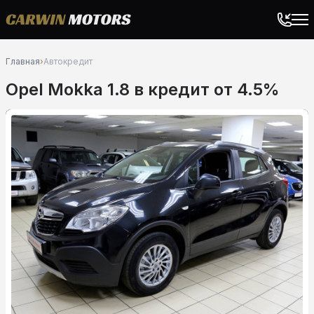
Главная
›
Автокредит
Opel Mokka 1.8 в кредит от 4.5%