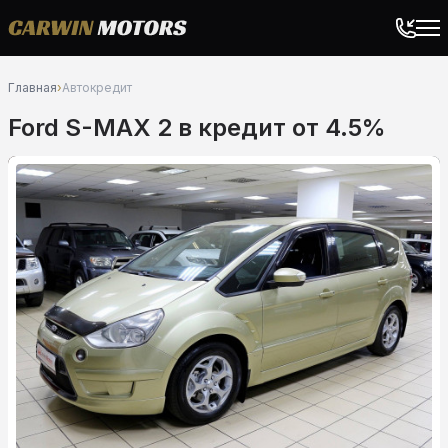
Главная
›
Автокредит
Ford S-MAX 2 в кредит от 4.5%