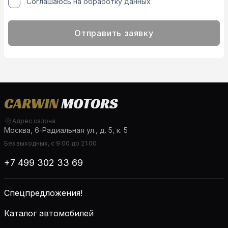
Соглашаюсь на обработку данных
Отправить заявку
Адрес салона
Москва, 6-Радиальная ул., д. 5, к. 5
Без выходных, с 9:00 до 21:00
+7 499 302 33 69
Спецпредложения!
Каталог автомобилей