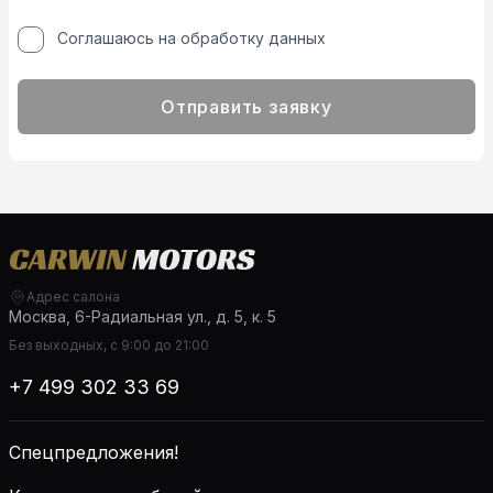
Соглашаюсь на обработку данных
Отправить заявку
Адрес салона
Москва, 6-Радиальная ул., д. 5, к. 5
Без выходных, с 9:00 до 21:00
+7 499 302 33 69
Спецпредложения!