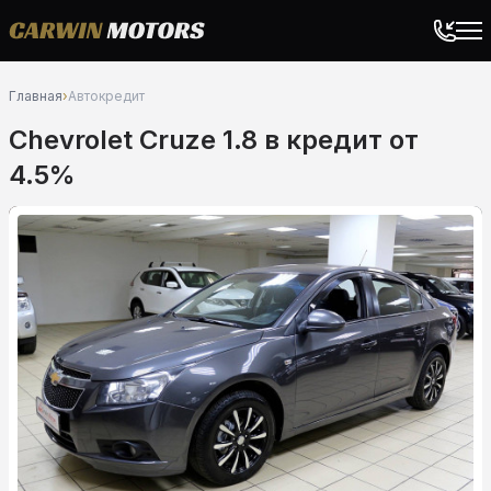
Главная
›
Автокредит
Chevrolet Cruze 1.8 в кредит от
4.5%