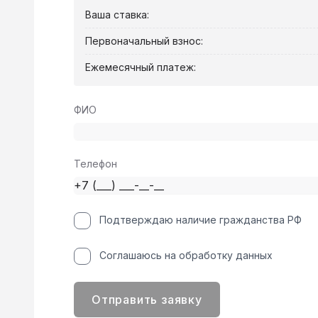
Ваша ставка:
Первоначальный взнос:
Ежемесячный платеж:
ФИО
Телефон
Подтверждаю наличие гражданства РФ
Соглашаюсь на обработку данных
Отправить заявку