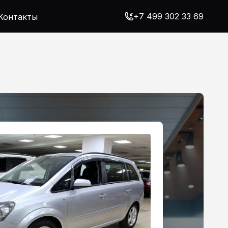
+7 499 302 33 69
Контакты