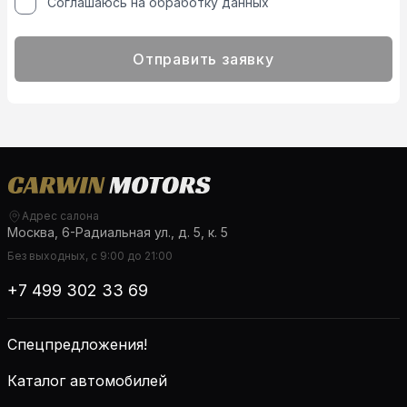
Соглашаюсь на обработку данных
Отправить заявку
Адрес салона
Москва, 6-Радиальная ул., д. 5, к. 5
Без выходных, с 9:00 до 21:00
+7 499 302 33 69
Спецпредложения!
Каталог автомобилей