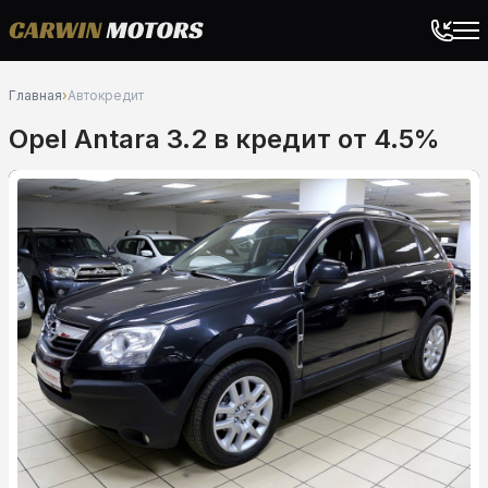
Главная
›
Автокредит
Opel Antara 3.2 в кредит от 4.5%