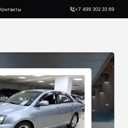
+7 499 302 33 69
Контакты