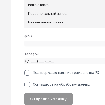
Ваша ставка:
Первоначальный взнос:
Ежемесячный платеж:
ФИО
Телефон
Подтверждаю наличие гражданства РФ
Соглашаюсь на обработку данных
Отправить заявку