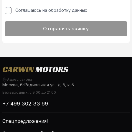
Соглашаюсь на обработку данных
Отправить заявку
Адрес салона
Москва, 6-Радиальная ул., д. 5, к. 5
Без выходных, с 9:00 до 21:00
+7 499 302 33 69
Спецпредложения!