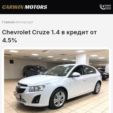
Главная
›
Автокредит
Chevrolet Cruze 1.4 в кредит от
4.5%