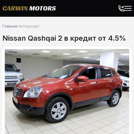
Главная
›
Автокредит
Nissan Qashqai 2 в кредит от 4.5%