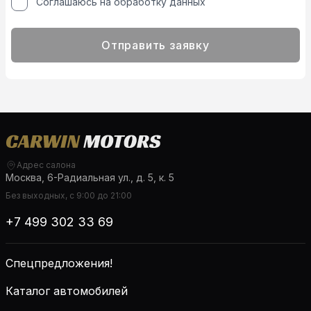
Соглашаюсь на обработку данных
Отправить заявку
Адрес салона
Москва, 6-Радиальная ул., д. 5, к. 5
Без выходных, с 9:00 до 21:00
+7 499 302 33 69
Спецпредложения!
Каталог автомобилей