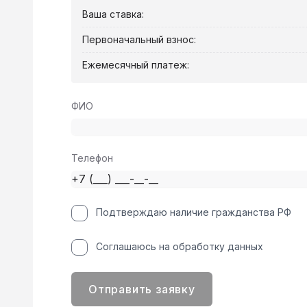
Ваша ставка:
Первоначальный взнос:
Ежемесячный платеж:
ФИО
Телефон
Подтверждаю наличие гражданства РФ
Соглашаюсь на обработку данных
Отправить заявку