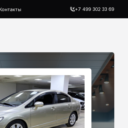
+7 499 302 33 69
Контакты