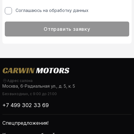
Соглашаюсь на обработку данных
Отправить заявку
Адрес салона
Москва, 6-Радиальная ул., д. 5, к. 5
Без выходных, с 9:00 до 21:00
+7 499 302 33 69
Спецпредложения!