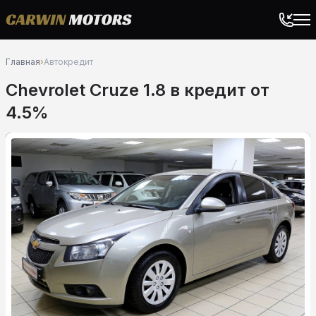
Главная
›
Автокредит
Chevrolet Cruze 1.8 в кредит от
4.5%