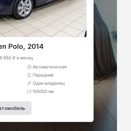
n Polo, 2014
 6 880 ₽ в месяц
Автоматическая
Передний
Один владелец
100000 км.
втомобиль