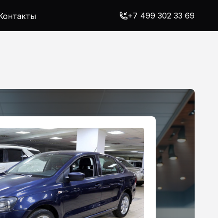
+7 499 302 33 69
Контакты