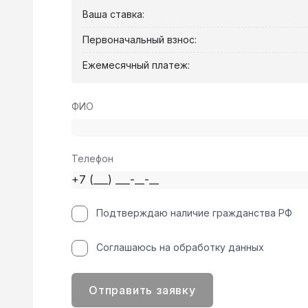
Ваша ставка:
Первоначальный взнос:
Ежемесячный платеж:
ФИО
Телефон
Подтверждаю наличие гражданства РФ
Соглашаюсь на обработку данных
Отправить заявку