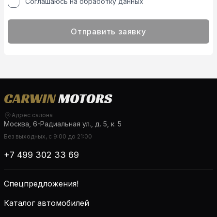
Соглашаюсь на обработку данных
Отправить заявку
Адрес салона
Москва, 6-Радиальная ул., д. 5, к. 5
Без выходных, с 9:00 до 21:00
+7 499 302 33 69
Спецпредложения!
Каталог автомобилей