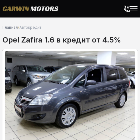
Главная
›
Автокредит
Opel Zafira 1.6 в кредит от 4.5%