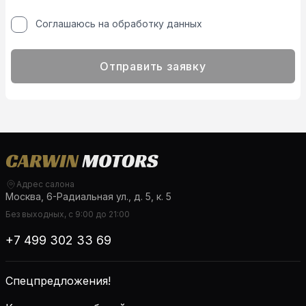
Соглашаюсь на обработку данных
Отправить заявку
Адрес салона
Москва, 6-Радиальная ул., д. 5, к. 5
Без выходных, с 9:00 до 21:00
+7 499 302 33 69
Спецпредложения!