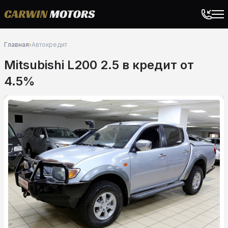
Главная
›
Автокредит
Mitsubishi L200 2.5 в кредит от
4.5%