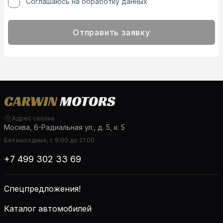
Соглашаюсь на обработку данных
Отправить заявку
Адрес салона
Москва, 6-Радиальная ул., д. 5, к. 5
Без выходных, с 9:00 до 21:00
+7 499 302 33 69
Спецпредложения!
Каталог автомобилей