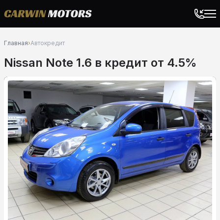
Главная
›
Автокредит
Nissan Note 1.6 в кредит от 4.5%