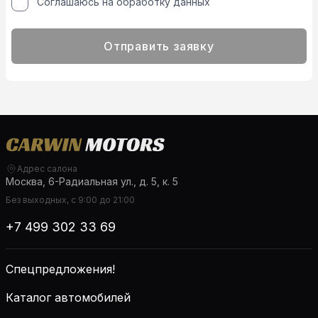
Соглашаюсь на обработку данных
Отправить заявку
Адрес салона
Москва, 6-Радиальная ул., д. 5, к. 5
Без выходных, с 9:00 до 21:00
+7 499 302 33 69
Спецпредложения!
Каталог автомобилей