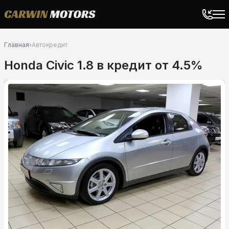
Главная
›
Автокредит
Honda Civic 1.8 в кредит от 4.5%